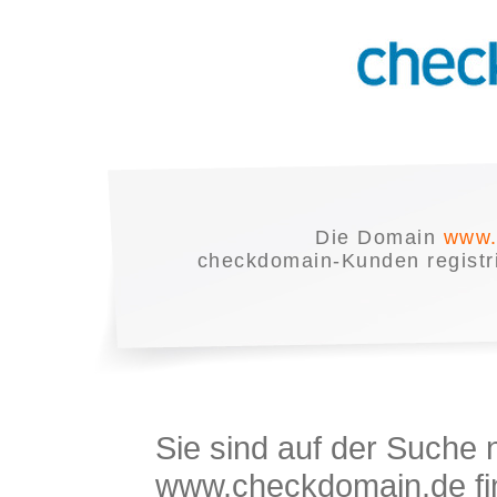
Die Domain
www.
checkdomain-Kunden registrie
Sie sind auf der Suche
www.checkdomain.de fin